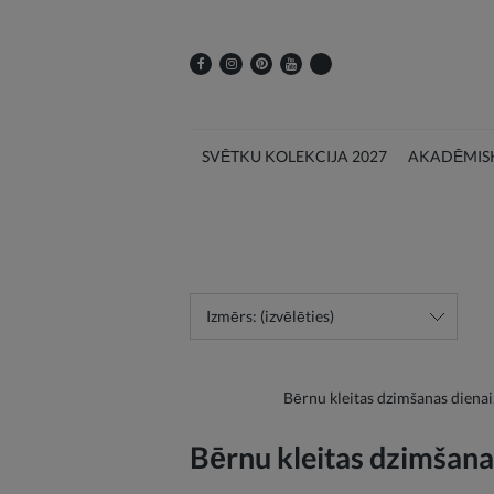
SVĒTKU KOLEKCIJA 2027
AKADĒMISK
Izmērs: (izvēlēties)
Bērnu kleitas dzimšanas dienai,
Bērnu kleitas dzimšana