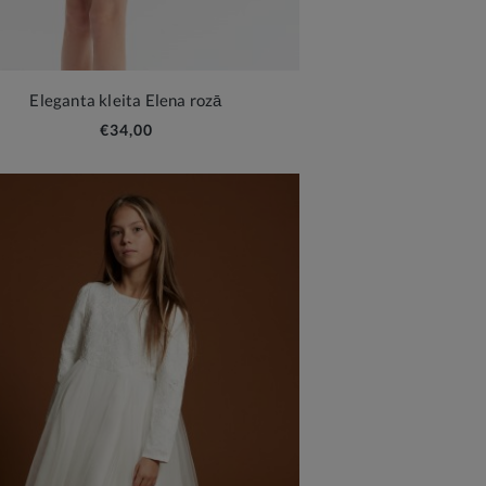
Eleganta kleita Elena rozā
€34,00