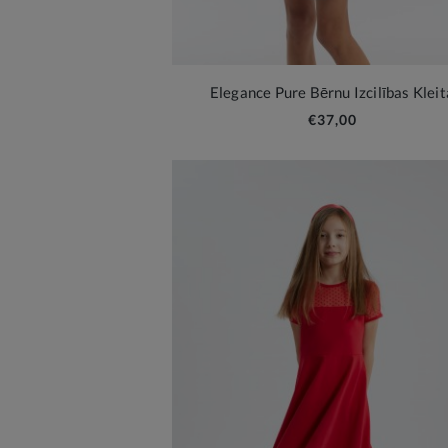
Elegance Pure Bērnu Izcilības Kleit
€37,00