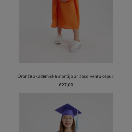
Oranžā akadēmiskā mantija ar absolventu cepuri
€27,00