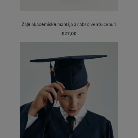
Zaļā akadēmiskā mantija ar absolventu cepuri
€27,00