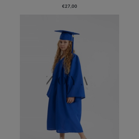
€27,00