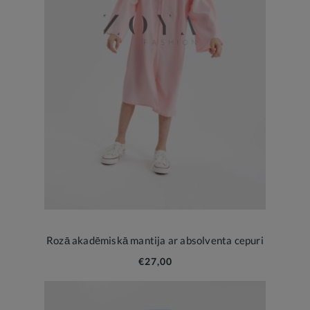
Rozā akadēmiskā mantija ar absolventa cepuri
€27,00