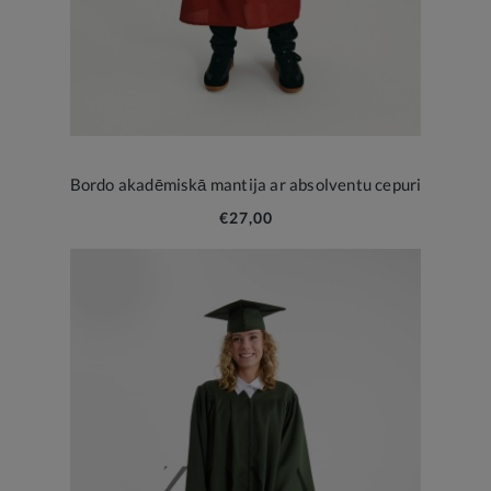
Bordo akadēmiskā mantija ar absolventu cepuri
€27,00