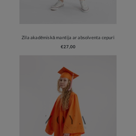
Zila akadēmiskā mantija ar absolventa cepuri
€27,00