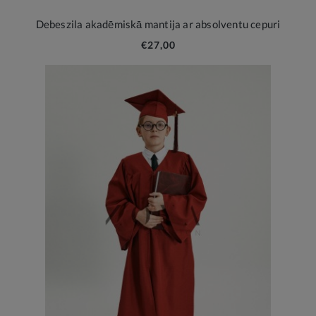
Debeszila akadēmiskā mantija ar absolventu cepuri
€27,00