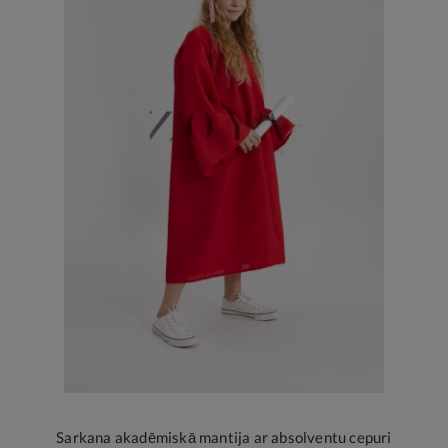
Sarkana akadēmiskā mantija ar absolventu cepuri