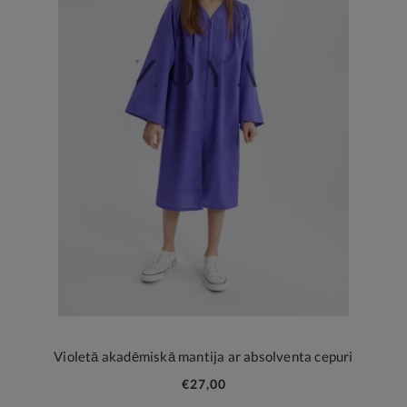
Violetā akadēmiskā mantija ar absolventa cepuri
€27,00